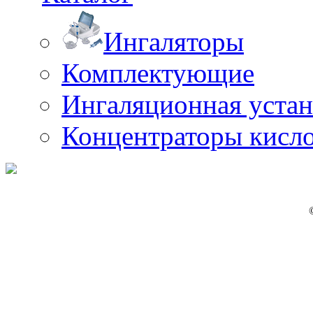
Ингаляторы
Комплектующие
Ингаляционная уста
Концентраторы кисл