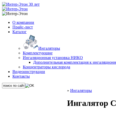
О компании
Прайс-лист
Каталог
Ингаляторы
Комплектующие
Ингаляционная установка НИКО
Дополнительная комплектация к ингаляцион
Концентраторы кислорода
Видеоинструкции
Контакты
»
Ингаляторы
Ингалятор 