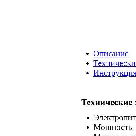
Описание
Технически
Инструкция
Технические
Электропит
Мощность